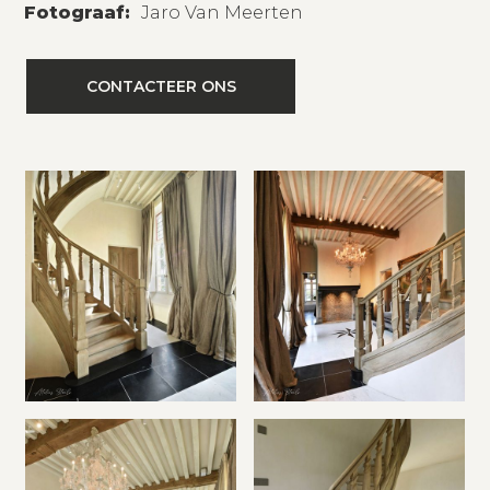
Fotograaf:
Jaro Van Meerten
CONTACTEER ONS