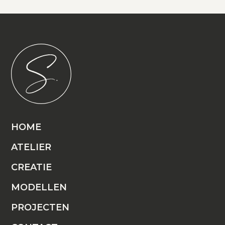
HOME
ATELIER
CREATIE
MODELLEN
PROJECTEN