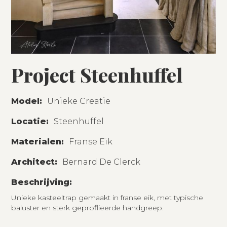
Project Steenhuffel
Model:
Unieke Creatie
Locatie:
Steenhuffel
Materialen:
Franse Eik
Architect:
Bernard De Clerck
Beschrijving:
Unieke kasteeltrap gemaakt in franse eik, met typische
baluster en sterk geproflieerde handgreep.